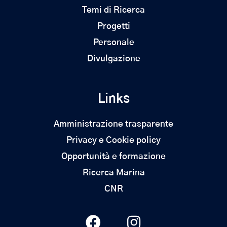
Temi di Ricerca
Progetti
Personale
Divulgazione
Links
Amministrazione trasparente
Privacy e Cookie policy
Opportunità e formazione
Ricerca Marina
CNR