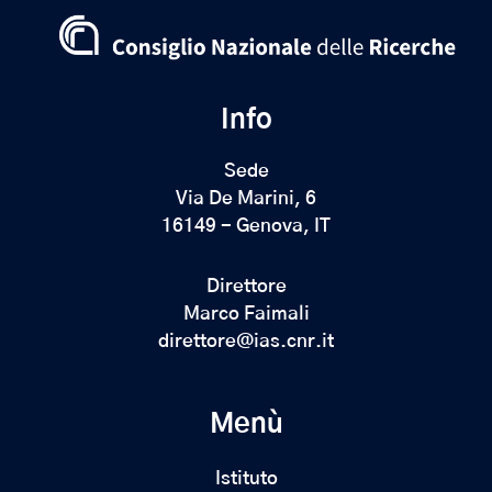
Info
Sede
Via De Marini, 6
16149 - Genova, IT
Direttore
Marco Faimali
direttore@ias.cnr.it
Menù
Istituto