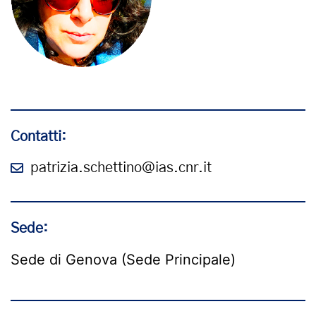
Contatti:
patrizia.schettino@ias.cnr.it
Sede:
Sede di Genova (Sede Principale)