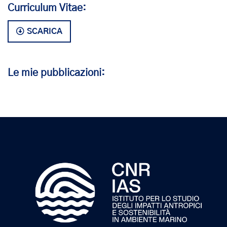
Curriculum Vitae:
SCARICA
Le mie pubblicazioni: