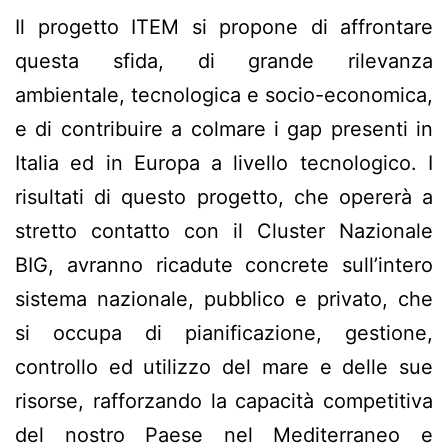
Il progetto ITEM si propone di affrontare
questa sfida, di grande rilevanza
ambientale, tecnologica e socio-economica,
e di contribuire a colmare i gap presenti in
Italia ed in Europa a livello tecnologico. I
risultati di questo progetto, che opererà a
stretto contatto con il Cluster Nazionale
BIG, avranno ricadute concrete sull’intero
sistema nazionale, pubblico e privato, che
si occupa di pianificazione, gestione,
controllo ed utilizzo del mare e delle sue
risorse, rafforzando la capacità competitiva
del nostro Paese nel Mediterraneo e