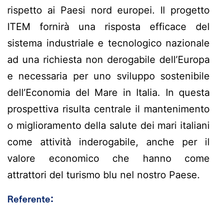
rispetto ai Paesi nord europei. Il progetto
ITEM fornirà una risposta efficace del
sistema industriale e tecnologico nazionale
ad una richiesta non derogabile dell’Europa
e necessaria per uno sviluppo sostenibile
dell’Economia del Mare in Italia. In questa
prospettiva risulta centrale il mantenimento
o miglioramento della salute dei mari italiani
come attività inderogabile, anche per il
valore economico che hanno come
attrattori del turismo blu nel nostro Paese.
Referente: