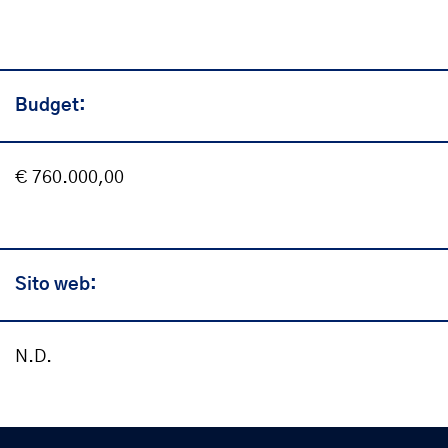
Budget:
€ 760.000,00
Sito web:
N.D.