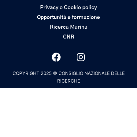
Privacy e Cookie policy
Opportunità e formazione
Ricerca Marina
CNR
COPYRIGHT 2025 © CONSIGLIO NAZIONALE DELLE
RICERCHE