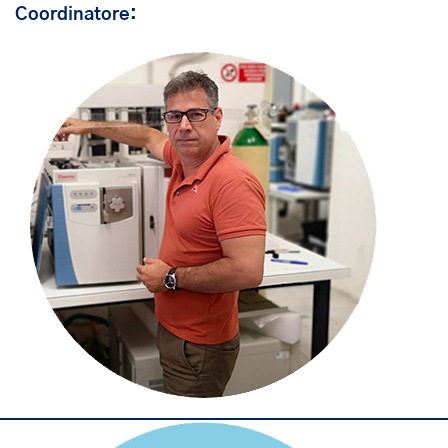
Coordinatore: