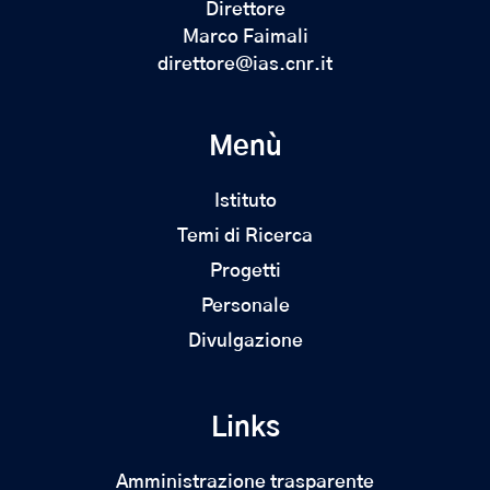
Direttore
Marco Faimali
direttore@ias.cnr.it
Menù
Istituto
Temi di Ricerca
Progetti
Personale
Divulgazione
Links
Amministrazione trasparente