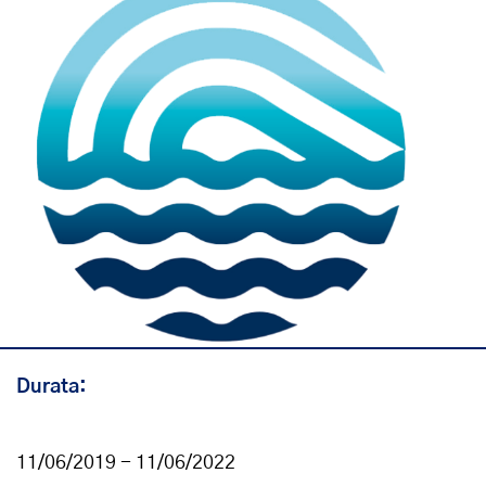
Durata:
11/06/2019 - 11/06/2022