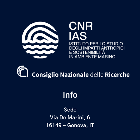
Info
Sede
Via De Marini, 6
16149 - Genova, IT