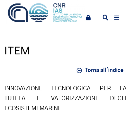
ITEM
Torna all'indice
INNOVAZIONE TECNOLOGICA PER LA
TUTELA E VALORIZZAZIONE DEGLI
ECOSISTEMI MARINI