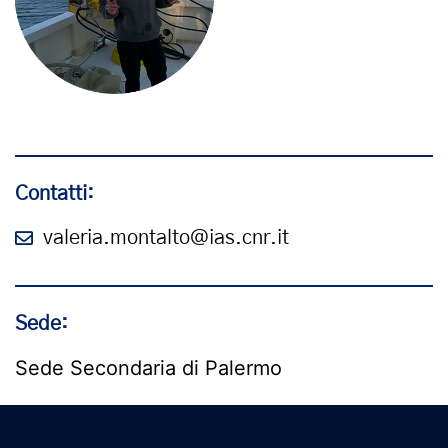
Contatti:
valeria.montalto@ias.cnr.it
Sede:
Sede Secondaria di Palermo