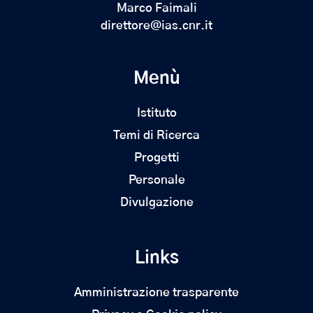
Marco Faimali
direttore@ias.cnr.it
Menù
Istituto
Temi di Ricerca
Progetti
Personale
Divulgazione
Links
Amministrazione trasparente