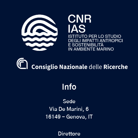
Info
Sede
Via De Marini, 6
16149 - Genova, IT
Direttore