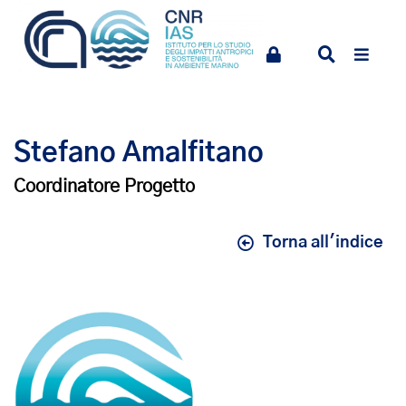
Stefano Amalfitano
Coordinatore Progetto
Torna all'indice