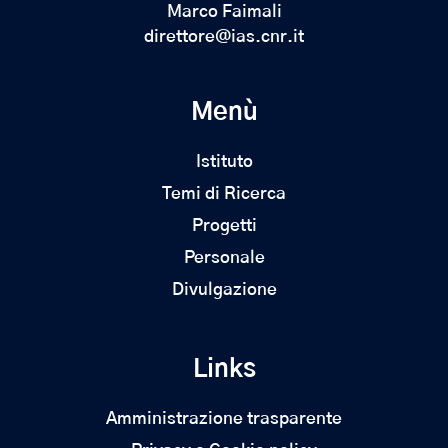
Marco Faimali
direttore@ias.cnr.it
Menù
Istituto
Temi di Ricerca
Progetti
Personale
Divulgazione
Links
Amministrazione trasparente