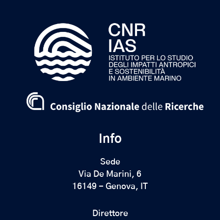
Info
Sede
Via De Marini, 6
16149 - Genova, IT
Direttore