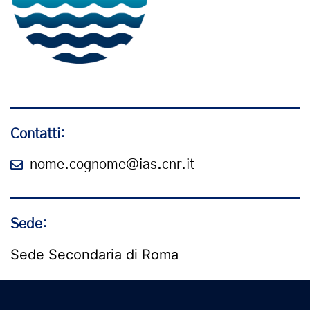
Contatti:
nome.cognome@ias.cnr.it
Sede:
Sede Secondaria di Roma