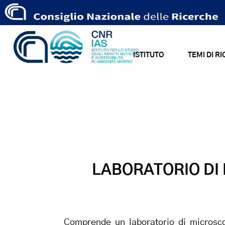
ISTITUTO
TEMI DI R
LABORATORIO DI 
Comprende un laboratorio di microscopi