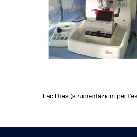
Facilities (strumentazioni per l’