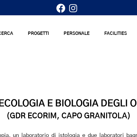
ICERCA
PROGETTI
PERSONALE
FACILITIES
ECOLOGIA E BIOLOGIA DEGLI 
(GDR ECORIM, CAPO GRANITOLA)
a, un laboratorio di istologia e due laboratori bagna