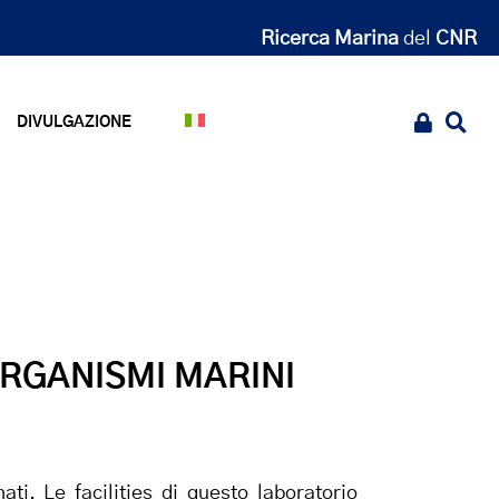
Ricerca Marina
del
CNR
DIVULGAZIONE
ORGANISMI MARINI
ti. Le facilities di questo laboratorio