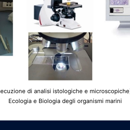
esecuzione di analisi istologiche e microscopiche)
Ecologia e Biologia degli organismi marini