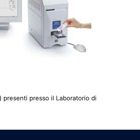
 presenti presso il Laboratorio di