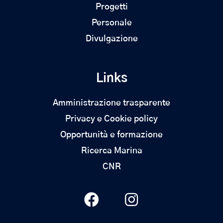
Progetti
Personale
Divulgazione
Links
Amministrazione trasparente
Privacy e Cookie policy
Opportunità e formazione
Ricerca Marina
CNR