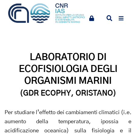
LABORATORIO DI
ECOFISIOLOGIA DEGLI
ORGANISMI MARINI
(GDR ECOPHY, ORISTANO)
Per studiare l’effetto dei cambiamenti climatici (i.e.
aumento della temperatura, ipossia e
acidificazione oceanica) sulla fisiologia e il