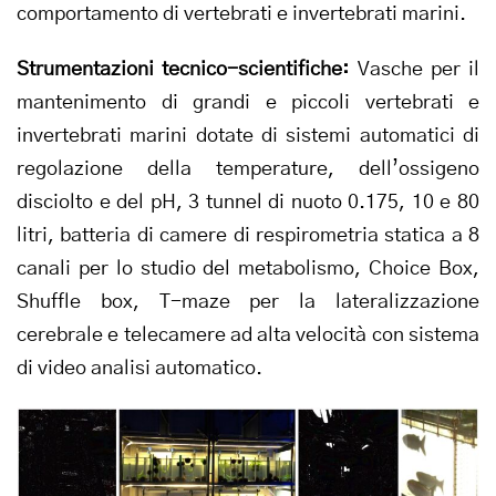
comportamento di vertebrati e invertebrati marini.
Strumentazioni tecnico-scientifiche:
Vasche per il
mantenimento di grandi e piccoli vertebrati e
invertebrati marini dotate di sistemi automatici di
regolazione della temperature, dell’ossigeno
disciolto e del pH, 3 tunnel di nuoto 0.175, 10 e 80
litri, batteria di camere di respirometria statica a 8
canali per lo studio del metabolismo, Choice Box,
Shuffle box, T-maze per la lateralizzazione
cerebrale e telecamere ad alta velocità con sistema
di video analisi automatico.