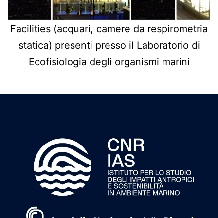
Facilities (acquari, camere da respirometria
statica) presenti presso il Laboratorio di
Ecofisiologia degli organismi marini