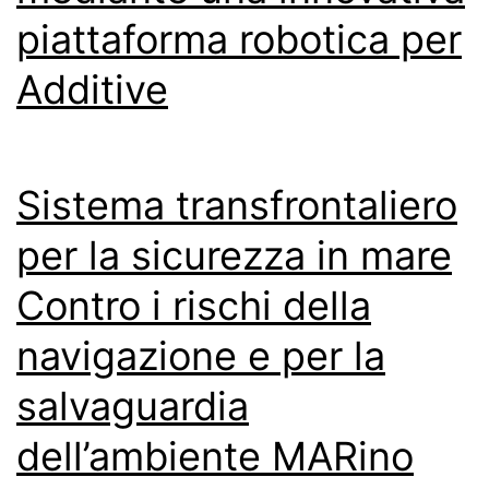
piattaforma robotica per
Additive
Sistema transfrontaliero
per la sicurezza in mare
Contro i rischi della
navigazione e per la
salvaguardia
dell’ambiente MARino