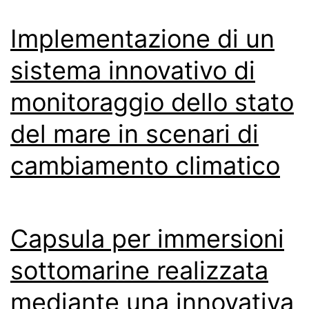
Implementazione di un
sistema innovativo di
monitoraggio dello stato
del mare in scenari di
cambiamento climatico
Capsula per immersioni
sottomarine realizzata
mediante una innovativa