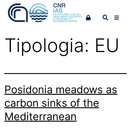
Tipologia:
EU
Posidonia meadows as
carbon sinks of the
Mediterranean