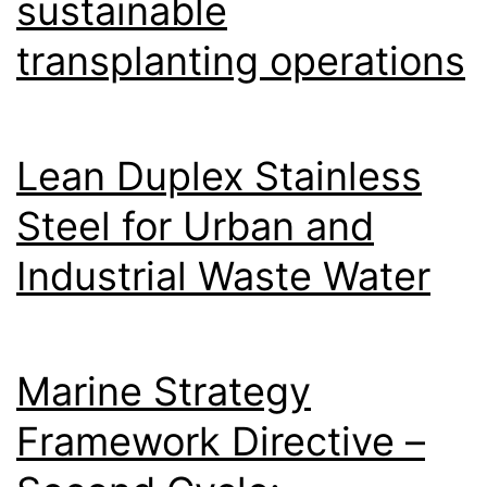
sustainable
transplanting operations
Lean Duplex Stainless
Steel for Urban and
Industrial Waste Water
Marine Strategy
Framework Directive –