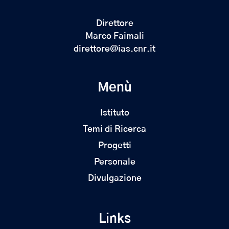
Direttore
Marco Faimali
direttore@ias.cnr.it
Menù
Istituto
Temi di Ricerca
Progetti
Personale
Divulgazione
Links