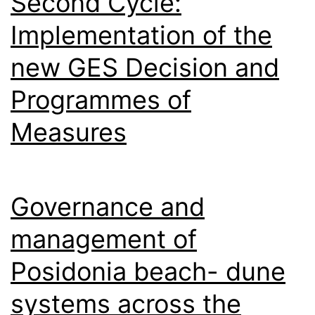
Second Cycle:
Implementation of the
new GES Decision and
Programmes of
Measures
Governance and
management of
Posidonia beach- dune
systems across the