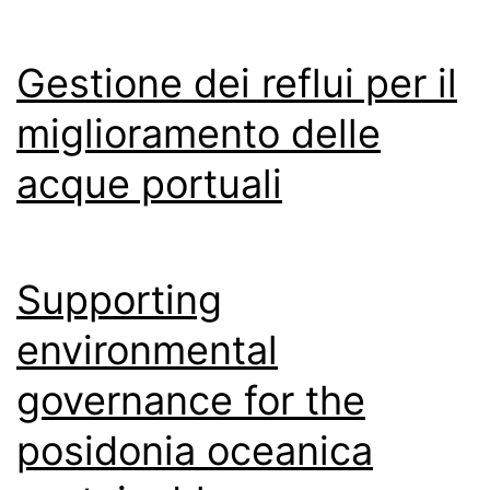
Gestione dei reflui per il
miglioramento delle
acque portuali
Supporting
environmental
governance for the
posidonia oceanica