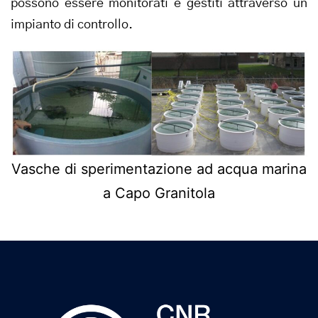
possono essere monitorati e gestiti attraverso un
impianto di controllo.
Vasche di sperimentazione ad acqua marina
a Capo Granitola