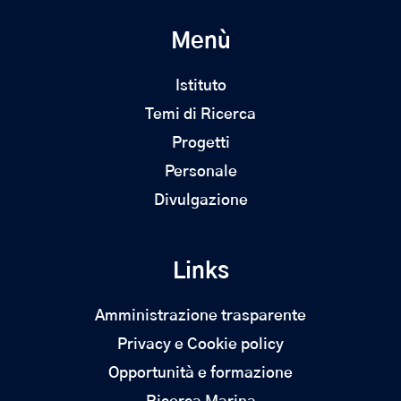
Menù
Istituto
Temi di Ricerca
Progetti
Personale
Divulgazione
Links
Amministrazione trasparente
Privacy e Cookie policy
Opportunità e formazione