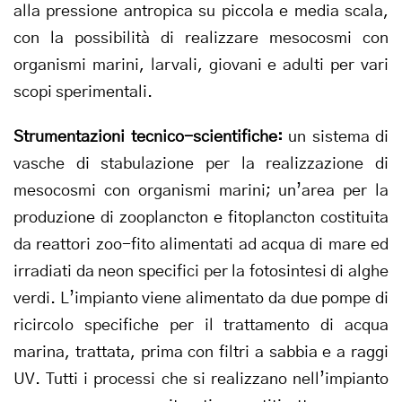
alla pressione antropica su piccola e media scala,
con la possibilità di realizzare mesocosmi con
organismi marini, larvali, giovani e adulti per vari
scopi sperimentali.
Strumentazioni tecnico-scientifiche:
un sistema di
vasche di stabulazione per la realizzazione di
mesocosmi con organismi marini; un’area per la
produzione di zooplancton e fitoplancton costituita
da reattori zoo-fito alimentati ad acqua di mare ed
irradiati da neon specifici per la fotosintesi di alghe
verdi. L’impianto viene alimentato da due pompe di
ricircolo specifiche per il trattamento di acqua
marina, trattata, prima con filtri a sabbia e a raggi
UV. Tutti i processi che si realizzano nell’impianto