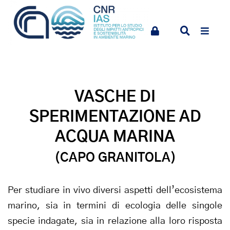
VASCHE DI
SPERIMENTAZIONE AD
ACQUA MARINA
(CAPO GRANITOLA)
Per studiare in vivo diversi aspetti dell’ecosistema
marino, sia in termini di ecologia delle singole
specie indagate, sia in relazione alla loro risposta